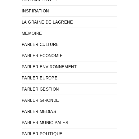
INSPIRATION
LA GRAINE DE LAGRENE
MEMOIRE
PARLER CULTURE
PARLER ECONOMIE
PARLER ENVIRONNEMENT
PARLER EUROPE
PARLER GESTION
PARLER GIRONDE
PARLER MEDIAS
PARLER MUNICIPALES
PARLER POLITIQUE