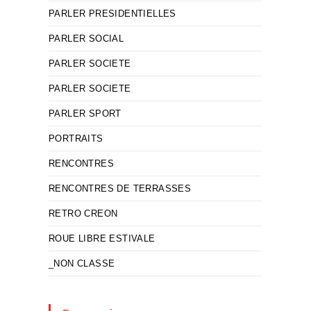
PARLER PRESIDENTIELLES
PARLER SOCIAL
PARLER SOCIETE
PARLER SOCIETE
PARLER SPORT
PORTRAITS
RENCONTRES
RENCONTRES DE TERRASSES
RETRO CREON
ROUE LIBRE ESTIVALE
_NON CLASSE