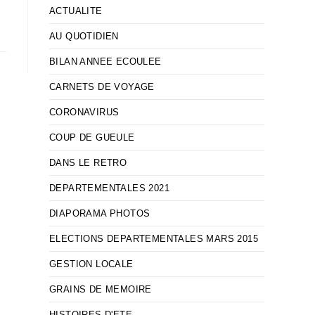
ACTUALITE
AU QUOTIDIEN
BILAN ANNEE ECOULEE
CARNETS DE VOYAGE
CORONAVIRUS
COUP DE GUEULE
DANS LE RETRO
DEPARTEMENTALES 2021
DIAPORAMA PHOTOS
ELECTIONS DEPARTEMENTALES MARS 2015
GESTION LOCALE
GRAINS DE MEMOIRE
HISTOIRES D'ETE